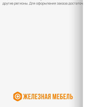
другие регионы. Для оформления заказа достаточно добавить п