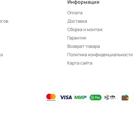
Информация
Оплата
ргов
Доставка
Сборка и монтаж
Гарантия
Возврат товара
аз
Политика конфиденциальности
Карта сайта